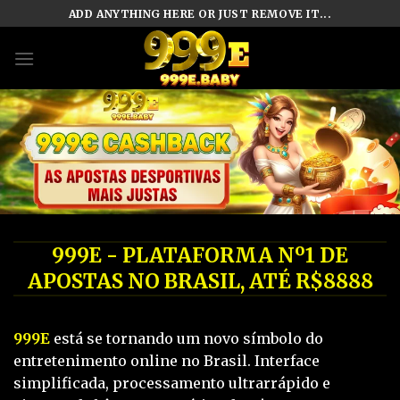
Skip
ADD ANYTHING HERE OR JUST REMOVE IT...
to
content
999E - PLATAFORMA Nº1 DE
APOSTAS NO BRASIL, ATÉ R$8888
999E
está se tornando um novo símbolo do
entretenimento online no Brasil. Interface
simplificada, processamento ultrarrápido e