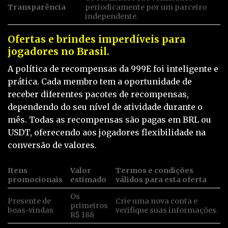
Transparência
periodicamente por um parceiro
independente.
Ofertas e brindes imperdíveis para
jogadores no Brasil.
A política de recompensas da 999E foi inteligente e
prática. Cada membro tem a oportunidade de
receber diferentes pacotes de recompensas,
dependendo do seu nível de atividade durante o
mês. Todas as recompensas são pagas em BRL ou
USDT, oferecendo aos jogadores flexibilidade na
conversão de valores.
Itens
Valor
Termos e condições
promocionais
estimado
válidos para esta oferta
Os
Presente de
Crie uma nova conta e
primeiros
boas-vindas
verifique suas informações.
R$ 188