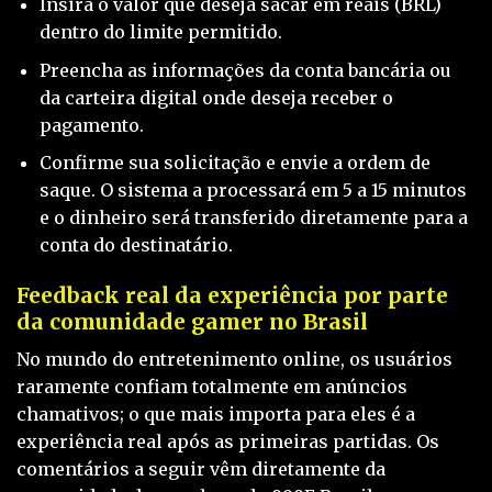
Insira o valor que deseja sacar em reais (BRL)
dentro do limite permitido.
Preencha as informações da conta bancária ou
da carteira digital onde deseja receber o
pagamento.
Confirme sua solicitação e envie a ordem de
saque. O sistema a processará em 5 a 15 minutos
e o dinheiro será transferido diretamente para a
conta do destinatário.
Feedback real da experiência por parte
da comunidade gamer no Brasil
No mundo do entretenimento online, os usuários
raramente confiam totalmente em anúncios
chamativos; o que mais importa para eles é a
experiência real após as primeiras partidas. Os
comentários a seguir vêm diretamente da