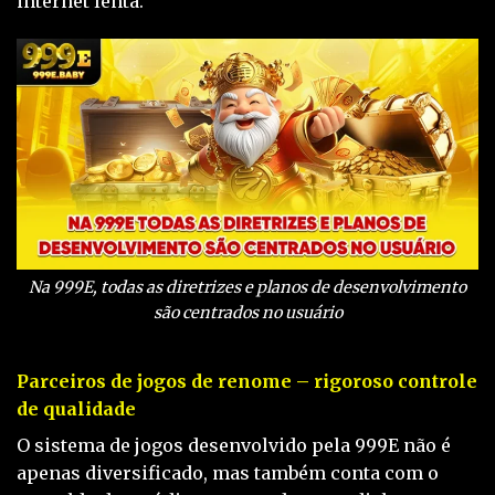
internet lenta.
Na 999E, todas as diretrizes e planos de desenvolvimento
são centrados no usuário
Parceiros de jogos de renome – rigoroso controle
de qualidade
O sistema de jogos desenvolvido pela 999E não é
apenas diversificado, mas também conta com o