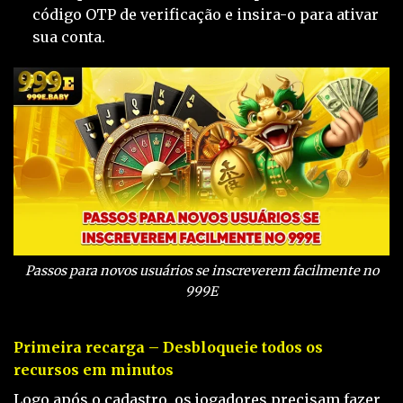
código OTP de verificação e insira-o para ativar
sua conta.
Passos para novos usuários se inscreverem facilmente no
999E
Primeira recarga – Desbloqueie todos os
recursos em minutos
Logo após o cadastro, os jogadores precisam fazer