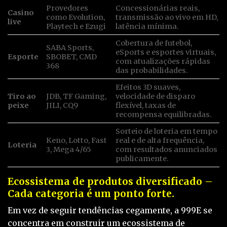
Provedores
Concessionárias reais,
Casino
como Evolution,
transmissão ao vivo em HD,
live
Playtech e Ezugi
latência mínima.
Cobertura de futebol,
SABA Sports,
eSports e esportes virtuais,
Esporte
SBOBET, CMD
com atualizações rápidas
368
das probabilidades.
Efeitos 3D suaves,
Tiro ao
JDB, TF Gaming,
velocidade de disparo
peixe
JILI, CQ9
flexível, taxas de
recompensa equilibradas.
Sorteio de loteria em tempo
Keno, Lotto, Fast
real e de alta frequência,
Loteria
3, Mega 4/65
com resultados anunciados
publicamente.
Ecossistema de produtos diversificado –
Cada categoria é um ponto forte.
Em vez de seguir tendências cegamente, a 999E se
concentra em construir um ecossistema de