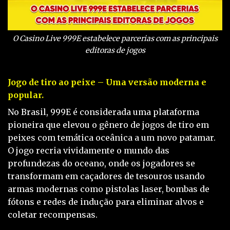
O Casino Live 999E estabelece parcerias com as principais
editoras de jogos
Jogo de tiro ao peixe – Uma versão moderna e
popular.
No Brasil, 999E é considerada uma plataforma
pioneira que elevou o gênero de jogos de tiro em
peixes com temática oceânica a um novo patamar.
O jogo recria vividamente o mundo das
profundezas do oceano, onde os jogadores se
transformam em caçadores de tesouros usando
armas modernas como pistolas laser, bombas de
fótons e redes de indução para eliminar alvos e
coletar recompensas.