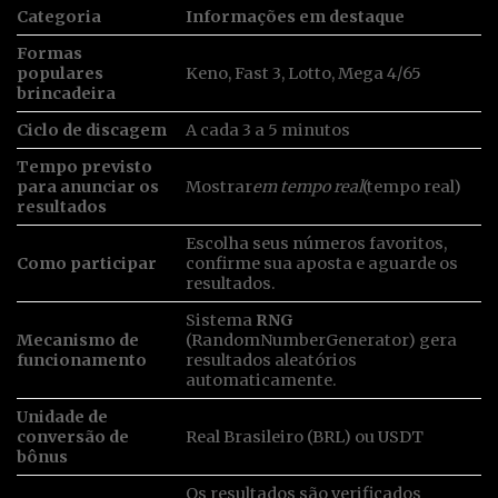
Categoria
Informações em destaque
Formas
populares
Keno, Fast 3, Lotto, Mega 4/65
brincadeira
Ciclo de discagem
A cada 3 a 5 minutos
Tempo previsto
para anunciar os
Mostrar
em tempo real
(tempo real)
resultados
Escolha seus números favoritos,
Como participar
confirme sua aposta e aguarde os
resultados.
Sistema
RNG
Mecanismo de
(RandomNumberGenerator) gera
funcionamento
resultados aleatórios
automaticamente.
Unidade de
conversão de
Real Brasileiro (BRL) ou USDT
bônus
Os resultados são verificados