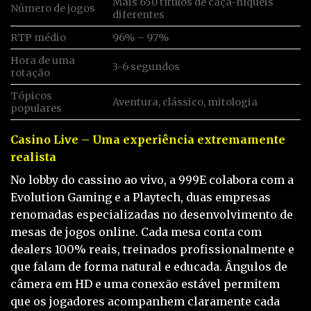
Mais 650 títulos de caça-níqueis
Número de jogos
diferentes
RTP médio
96% – 97%
Hora de uma
3-6 segundos
rotação
Tópicos
Aventura, clássico, mitologia
populares
Casino Live – Uma experiência extremamente
realista
No lobby do cassino ao vivo, a 999E colabora com a
Evolution Gaming e a Playtech, duas empresas
renomadas especializadas no desenvolvimento de
mesas de jogos online. Cada mesa conta com
dealers 100% reais, treinados profissionalmente e
que falam de forma natural e educada. Ângulos de
câmera em HD e uma conexão estável permitem
que os jogadores acompanhem claramente cada