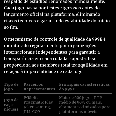
respaldo de estúdios renomados mundialmente.
Cada jogo passa por testes rigorosos antes do
lançamento oficial na plataforma, eliminando
riscos técnicos e garantindo estabilidade do início
ao fim.
O mecanismo de controle de qualidade da 999E é
monitorado regularmente por organizações
internacionais independentes para garantir a
transparência em cada rodada e aposta. Isso
proporciona aos membros total tranquilidade em
relação à imparcialidade de cada jogo.
Tipo de
Parceiros
Principais características
jogo
Representantes
do 999E
PGSoft,
Mais de 600 jogos, RTP
Jogo de
Pragmatic Play,
médio de 96% ou mais,
caça-
Joker Gaming,
altamente otimizados para
níqueis
JILI, CQ9
plataformas móveis.