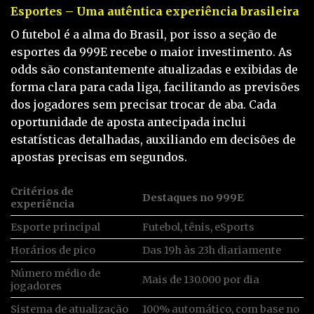
Esportes – Uma autêntica experiência brasileira
O futebol é a alma do Brasil, por isso a seção de
esportes da 999E recebe o maior investimento. As
odds são constantemente atualizadas e exibidas de
forma clara para cada liga, facilitando as previsões
dos jogadores sem precisar trocar de aba. Cada
oportunidade de aposta antecipada inclui
estatísticas detalhadas, auxiliando em decisões de
apostas precisas em segundos.
Critérios de
Destaques no 999E
experiência
Esporte principal
Futebol, tênis, eSports
Horários de pico
Das 19h às 23h diariamente
Número médio de
Mais de 130.000 por dia
jogadores
Sistema de atualização
100% automático, com base no