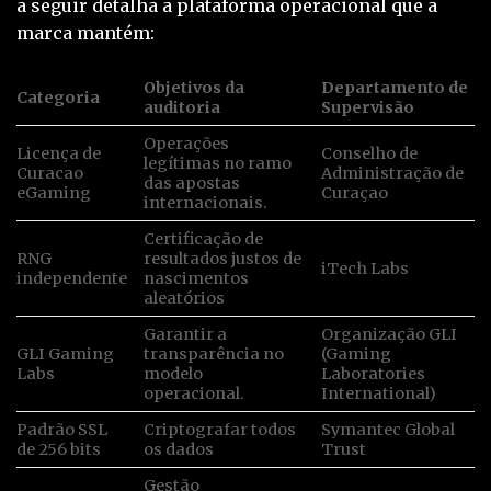
a seguir detalha a plataforma operacional que a
marca mantém:
Objetivos da
Departamento de
Categoria
auditoria
Supervisão
Operações
Licença de
Conselho de
legítimas no ramo
Curacao
Administração de
das apostas
eGaming
Curaçao
internacionais.
Certificação de
RNG
resultados justos de
iTech Labs
independente
nascimentos
aleatórios
Garantir a
Organização GLI
GLI Gaming
transparência no
(Gaming
Labs
modelo
Laboratories
operacional.
International)
Padrão SSL
Criptografar todos
Symantec Global
de 256 bits
os dados
Trust
Gestão