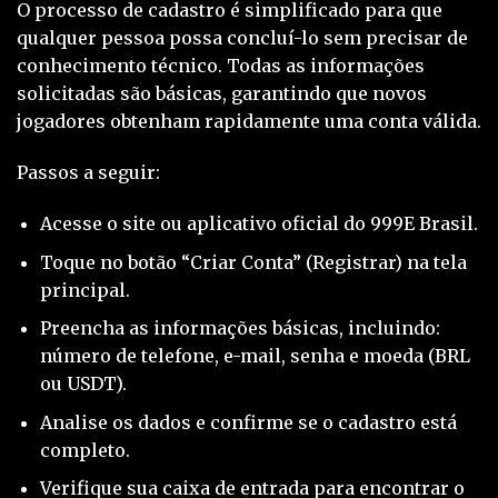
O processo de cadastro é simplificado para que
qualquer pessoa possa concluí-lo sem precisar de
conhecimento técnico. Todas as informações
solicitadas são básicas, garantindo que novos
jogadores obtenham rapidamente uma conta válida.
Passos a seguir:
Acesse o site ou aplicativo oficial do 999E Brasil.
Toque no botão “Criar Conta” (Registrar) na tela
principal.
Preencha as informações básicas, incluindo:
número de telefone, e-mail, senha e moeda (BRL
ou USDT).
Analise os dados e confirme se o cadastro está
completo.
Verifique sua caixa de entrada para encontrar o