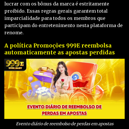
lucrar com os bônus da marca é estritamente
proibido. Essas regras gerais garantem total
imparcialidade para todos os membros que
participam do entretenimento nesta plataforma de
renome.
A política Promoções 999E reembolsa
automaticamente as apostas perdidas
Evento diário de reembolso de perdas em apostas