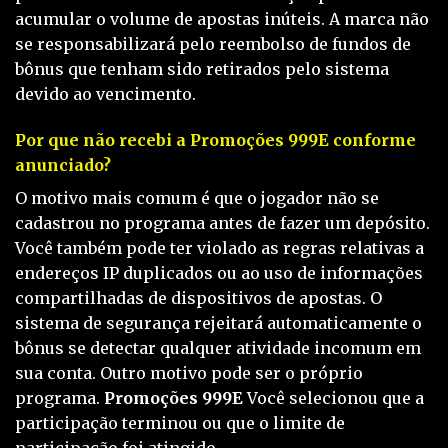
acumular o volume de apostas inúteis. A marca não
se responsabilizará pelo reembolso de fundos de
bônus que tenham sido retirados pelo sistema
devido ao vencimento.
Por que não recebi a Promoções 999E conforme
anunciado?
O motivo mais comum é que o jogador não se
cadastrou no programa antes de fazer um depósito.
Você também pode ter violado as regras relativas a
endereços IP duplicados ou ao uso de informações
compartilhadas de dispositivos de apostas. O
sistema de segurança rejeitará automaticamente o
bônus se detectar qualquer atividade incomum em
sua conta. Outro motivo pode ser o próprio
programa.
Promoções 999E
Você selecionou que a
participação terminou ou que o limite de