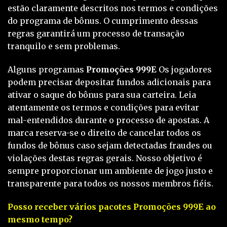
estão claramente descritos nos termos e condições
do programa de bônus. O cumprimento dessas
regras garantirá um processo de transação
tranquilo e sem problemas.
Alguns programas
Promoções 999E
Os jogadores
podem precisar depositar fundos adicionais para
ativar o saque do bônus para sua carteira. Leia
atentamente os termos e condições para evitar
mal-entendidos durante o processo de apostas. A
marca reserva-se o direito de cancelar todos os
fundos de bônus caso sejam detectadas fraudes ou
violações destas regras gerais. Nosso objetivo é
sempre proporcionar um ambiente de jogo justo e
transparente para todos os nossos membros fiéis.
Posso receber vários pacotes Promoções 999E ao
mesmo tempo?