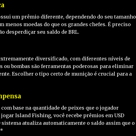
ca
possui um prêmio diferente, dependendo do seu tamanho
m menos moedas do que os grandes chefes. É preciso
ão desperdiçar seu saldo de BRL.
 extremamente diversificado, com diferentes níveis de
as ou bombas são ferramentas poderosas para eliminar
te. Escolher o tipo certo de munição é crucial para a
ompensa
 com base na quantidade de peixes que o jogador
 jogar Island Fishing, você recebe prêmios em USD
O sistema atualiza automaticamente o saldo assim que o
**