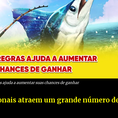
s ajuda a aumentar suas chances de ganhar
onais atraem um grande número d