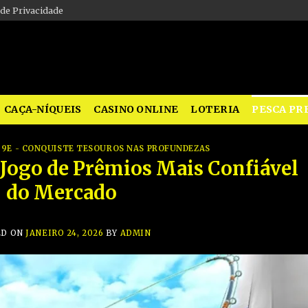
 de Privacidade
CAÇA-NÍQUEIS
CASINO ONLINE
LOTERIA
PESCA PR
99E - CONQUISTE TESOUROS NAS PROFUNDEZAS
 Jogo de Prêmios Mais Confiável
do Mercado
ED ON
JANEIRO 24, 2026
BY
ADMIN