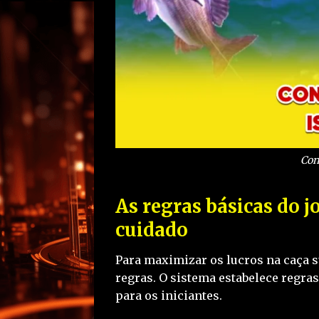
Con
As regras básicas do 
cuidado
Para maximizar os lucros na caça s
regras. O sistema estabelece regras
para os iniciantes.