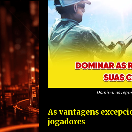
Dominar as regra
As vantagens excepci
jogadores