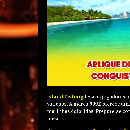
Island Fishing
leva os jogadores a
valiosos. A marca
999E
oferece uma
marinhas coloridas. Prepare-se co
mesmo.