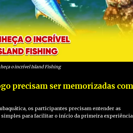
heça o incrível Island Fishing
jogo precisam ser memorizadas co
ubaquática, os participantes precisam entender as
 simples para facilitar o início da primeira experiência