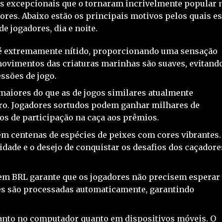
as excepcionais que o tornaram incrivelmente popular 
res. Abaixo estão os principais motivos pelos quais es
e jogadores, dia e noite.
g é extremamente nítido, proporcionando uma sensação
 movimentos das criaturas marinhas são suaves, evitand
ssões de jogo.
aiores do que as de jogos similares atualmente
iro. Jogadores sortudos podem ganhar milhares de
s de participação na caça aos prêmios.
m centenas de espécies de peixes com cores vibrantes.
idade e o desejo de conquistar os desafios dos caçadore
em BRL garante que os jogadores não precisem esperar
es são processadas automaticamente, garantindo
tanto no computador quanto em dispositivos móveis. O