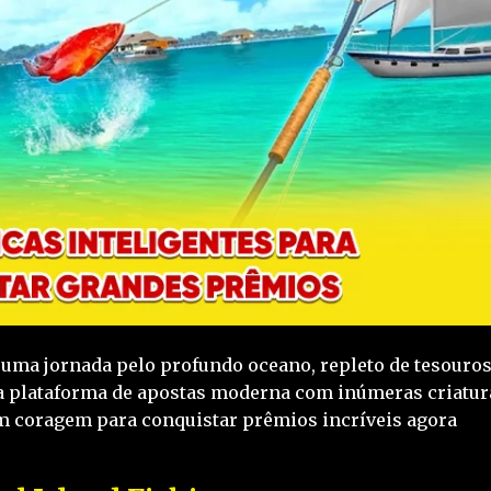
 uma jornada pelo profundo oceano, repleto de tesouro
 plataforma de apostas moderna com inúmeras criatur
m coragem para conquistar prêmios incríveis agora